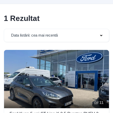
1 Rezultat
Data listării: cea mai recentă
11