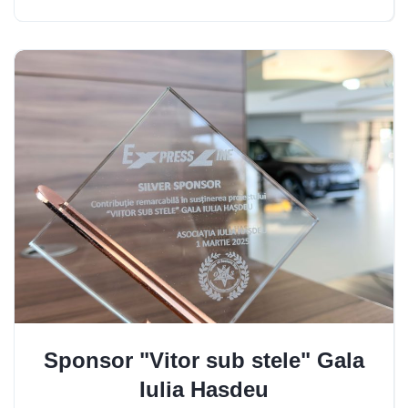
Sponsor "Vitor sub stele" Gala
Iulia Hasdeu