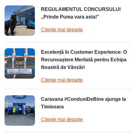
REGULAMENTUL CONCURSULUI
„Prinde Puma vara asta!”
Citește mai departe
Excelență în Customer Experience: O
Recunoaștere Meritată pentru Echipa
Noastră de Vânzări
Citește mai departe
Caravana #CondusiDeBine ajunge la
Timisoara
Citește mai departe