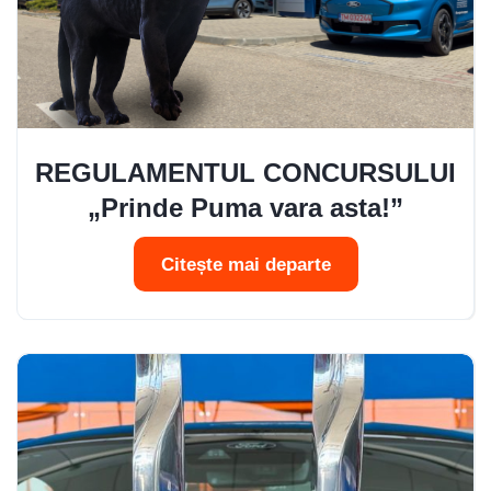
REGULAMENTUL CONCURSULUI
„Prinde Puma vara asta!”
Citește mai departe