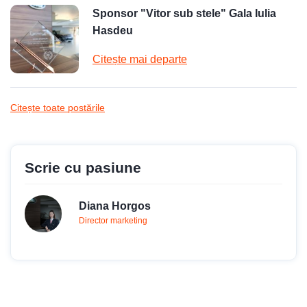
Sponsor "Vitor sub stele" Gala Iulia
Hasdeu
Citește mai departe
Citește toate postările
Scrie cu pasiune
Diana Horgos
Director marketing