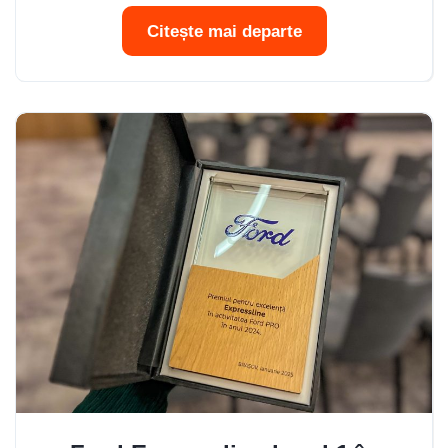
Citește mai departe