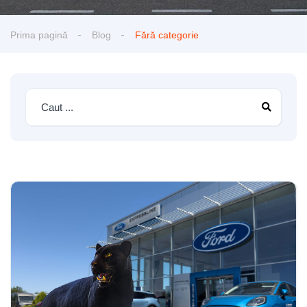
Prima pagină
Blog
Fără categorie