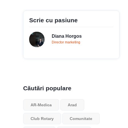
Scrie cu pasiune
Diana Horgos
Director marketing
Căutări populare
AR-Medica
Arad
Club Rotary
Comunitate