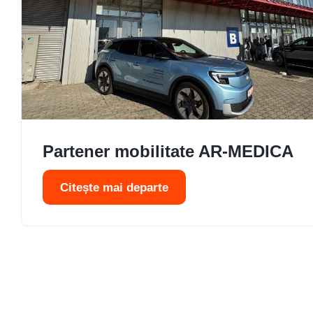
Partener mobilitate AR-MEDICA
Citește mai departe