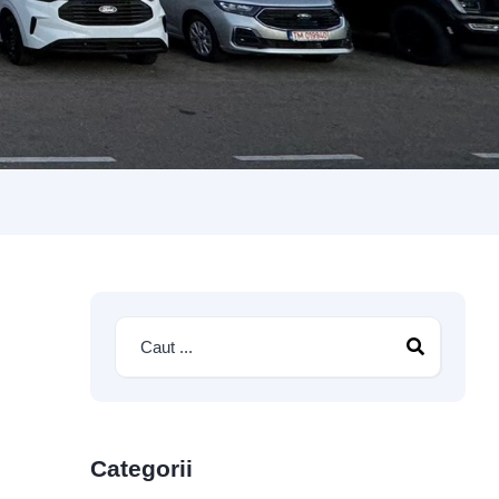
Categorii